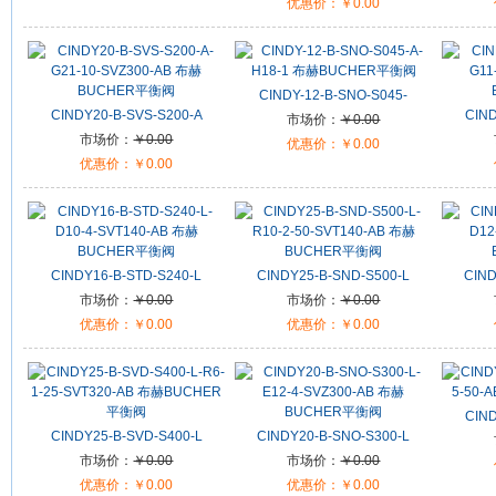
优惠价：
￥0.00
CINDY-12-B-SNO-S045-
CINDY20-B-SVS-S200-A
CIND
市场价：
￥0.00
市场价：
￥0.00
优惠价：
￥0.00
优惠价：
￥0.00
CINDY16-B-STD-S240-L
CINDY25-B-SND-S500-L
CIND
市场价：
￥0.00
市场价：
￥0.00
优惠价：
￥0.00
优惠价：
￥0.00
CIND
CINDY25-B-SVD-S400-L
CINDY20-B-SNO-S300-L
市场价：
￥0.00
市场价：
￥0.00
优惠价：
￥0.00
优惠价：
￥0.00