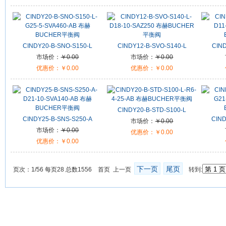
CINDY20-B-SNO-S150-L
CINDY12-B-SVO-S140-L
CIND
市场价：
￥0.00
市场价：
￥0.00
优惠价：
￥0.00
优惠价：
￥0.00
CINDY20-B-STD-S100-L
CINDY25-B-SNS-S250-A
CIND
市场价：
￥0.00
市场价：
￥0.00
优惠价：
￥0.00
优惠价：
￥0.00
下一页
尾页
页次：1/56 每页28 总数1556 首页 上一页
转到: