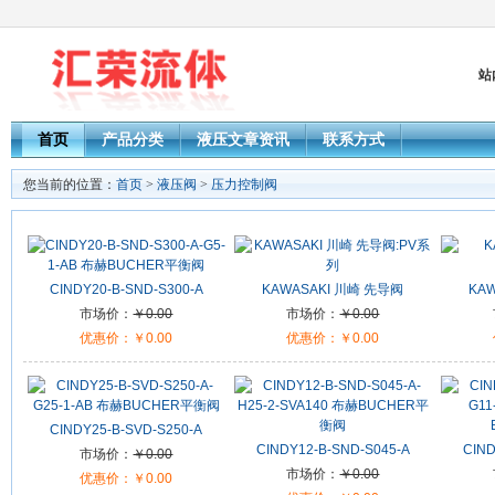
站
首页
产品分类
液压文章资讯
联系方式
您当前的位置：
首页
>
液压阀
>
压力控制阀
CINDY20-B-SND-S300-A
KAWASAKI 川崎 先导阀
KA
市场价：
￥0.00
市场价：
￥0.00
优惠价：
￥0.00
优惠价：
￥0.00
CINDY25-B-SVD-S250-A
CINDY12-B-SND-S045-A
CIND
市场价：
￥0.00
市场价：
￥0.00
优惠价：
￥0.00