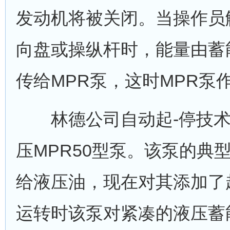
发动机将被关闭。当操作员
向盘或操纵杆时，能量由蓄
传给MPR泵，这时MPR泵
林德公司自动起-停技术
压MPR50型泵。该泵的典
给液压油，现在对其添加了
运转时该泵对紧凑的液压蓄