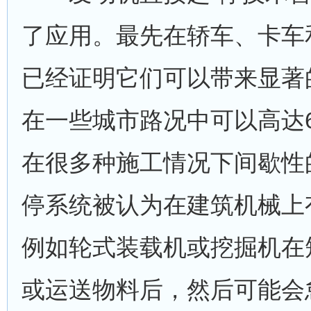
了应用。最先在轿车、卡车
已经证明它们可以带来显著
在一些城市路况中可以高达
在很多种施工情况下间歇性
停系统被认为在建筑机械上
例如轮式装载机或挖掘机在
或运送物料后，然后可能会