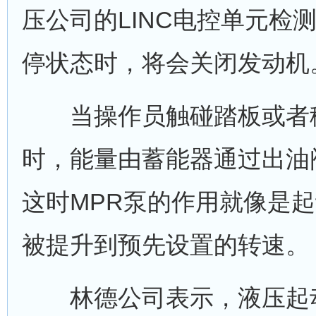
压公司的LINC电控单元检
停状态时，将会关闭发动机
当操作员触碰踏板或者移
时，能量由蓄能器通过出油
这时MPR泵的作用就像是
被提升到预先设置的转速。
林德公司表示，液压起动