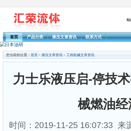
站
首页
产品分类
液压文章资讯
联系方式
您当前的位置：
首页
>
液压文章资讯
>
工程机械文章资讯
力士乐液压启-停技
械燃油经
时间：2019-11-25 16:07:33