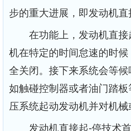
步的重大进展，即发动机直
在功能上，发动机直接起
机在特定的时间怠速的时候
全关闭。接下来系统会等候
如触碰控制器或者油门踏板
压系统起动发动机并对机械
发动机直接起-停技术首