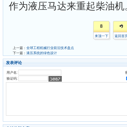
作为液压马达来重起柴油机
8
来顶一下
返回首
上一篇：
全球工程机械行业前沿技术盘点
下一篇：
液压系统的绿色设计
发表评论
用户名:
验证码: