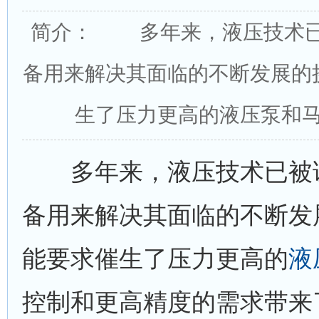
简介： 多年来，液压技术已
备用来解决其面临的不断发展的
生了压力更高的液压泵和
多年来，液压技术已被证
备用来解决其面临的不断发
能要求催生了压力更高的
液
控制和更高精度的需求带来了