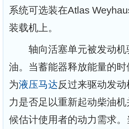
系统可选装在Atlas Weyha
装载机上。
轴向活塞单元被发动机驱
油。当蓄能器释放能量的时
为
液压马达
反过来驱动发动
力是否足以重新起动柴油机
候估计使用者的动力需求。