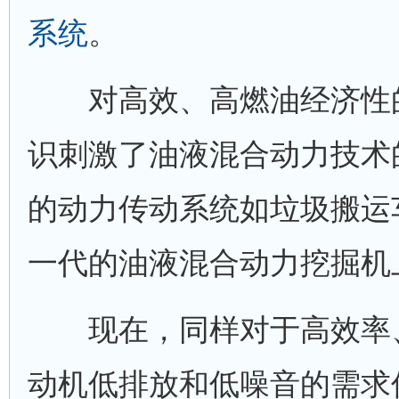
系统
。
对高效、高燃油经济性的
识刺激了油液混合动力技术
的动力传动系统如垃圾搬运
一代的油液混合动力挖掘机
现在，同样对于高效率、
动机低排放和低噪音的需求