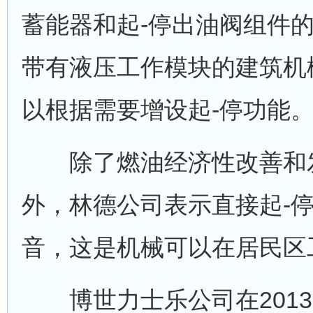
蓄能器和起-停出油阀组件
带有液压工作模块的建筑机
以根据需要增设起-停功能
除了燃油经济性改善和发
外，林德公司表示直接起-
音，这是机械可以在居民区
博世力士乐公司在2013 