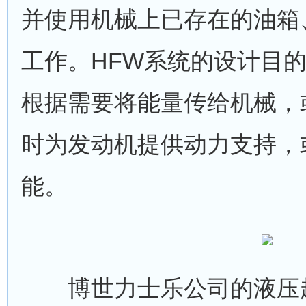
并使用机械上已存在的油箱
工作。HFW系统的设计目
根据需要将能量传给机械，
时为发动机提供动力支持，
能。
博世力士乐公司的液压起