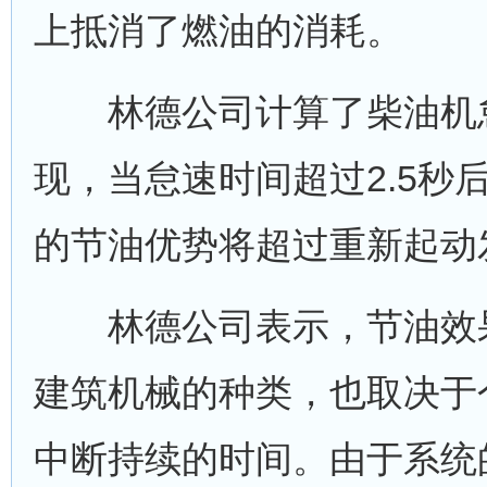
上抵消了燃油的消耗。
林德公司计算了柴油机怠
现，当怠速时间超过2.5秒
的节油优势将超过重新起动
林德公司表示，节油效果
建筑机械的种类，也取决于
中断持续的时间。由于系统