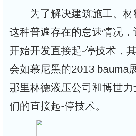
为了解决建筑施工、材料
这种普遍存在的怠速情况，
开始开发直接起-停技术，
会如慕尼黑的2013 bau
那里林德液压公司和博世力
们的直接起-停技术。