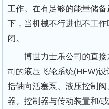
工作。在有足够的能量储备
下，当机械不行进也不工作
闭。
博世力士乐公司的直接起
司的液压飞轮系统(HFW)
括轴向活塞泵、液压控制阀
器。控制器与传动装置和/