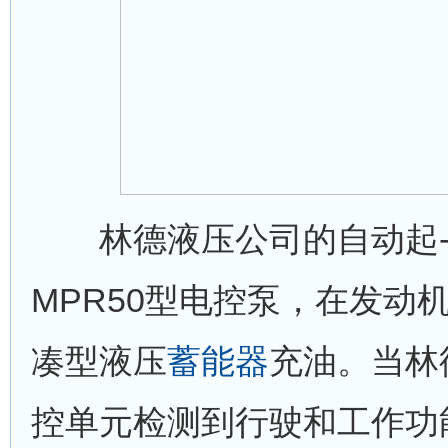
林德液压公司的自动起-
MPR50型电控泵，在发动
凑型液压
蓄能器
充油。当林
控单元检测到行驶和工作功