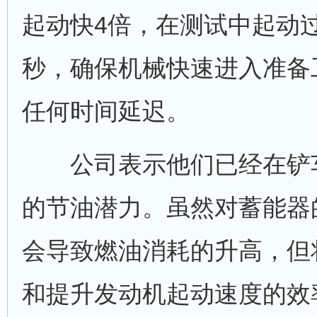
起动快4倍，在测试中起动过
秒，确保机械快速进入准备
任何时间延迟。
公司表示他们已经在铲车
的节油潜力。虽然对蓄能器
会导致燃油消耗的升高，但
和提升发动机起动速度的效