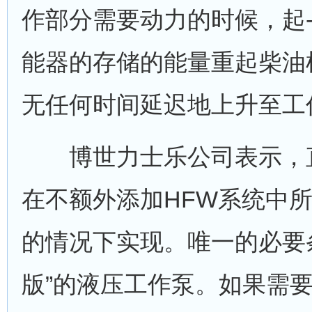
作部分需要动力的时候，起
能器的存储的能量重起柴油
无任何时间延迟地上升至工
博世力士乐公司表示，直
在不额外添加HFW系统中所
的情况下实现。唯一的必要
版”的液压工作泵。如果需