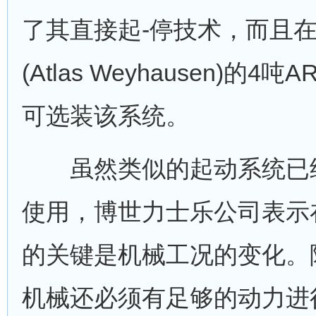
了其直接起-停技术，而且在
(Atlas Weyhausen)的
可选装该系统。
虽然类似的起动系统已经
使用，博世力士乐公司表示
的关键是机械工况的变化。
机械还必须有足够的动力进